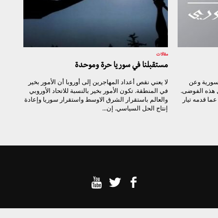
مقالات
مستقبلنا في سوريا حرة وموحدة
لسورية وعن
لا يعني نقص أعداد المهاجرين إلى أوروبا أن الأمور بخير
 هذه الفوضى.
في المنطقة. تكون الأمور بخير بالنسبة للاتحاد الأوروبي
ما قدمه تيار
والعالم باستقرار الشرق الاوسط واستقرار سوريا وإعادة
إنتاج الحل السياسي. إن...