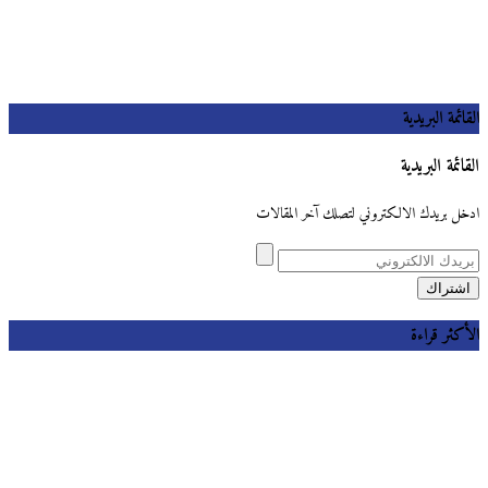
القائمة البريدية
القائمة البريدية
ادخل بريدك الالكتروني لتصلك آخر المقالات
الأكثر قراءة