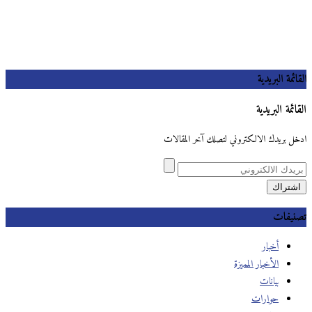
القائمة البريدية
القائمة البريدية
ادخل بريدك الالكتروني لتصلك آخر المقالات
تصنيفات
أخبار
الأخبار المميزة
بيانات
حوارات