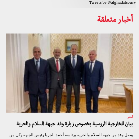
Tweets by @alghadalsoury
أخبار متعلقة
أخبار
بيان للخارجية الروسية بخصوص زيارة وفد جبهة السلام والحرية
وصل وفد من جبهة السلام والحرية برئاسة أحمد الجربا رئيس الجبهة وكل من