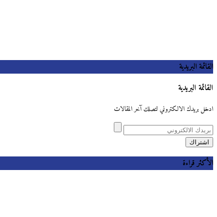
القائمة البريدية
القائمة البريدية
ادخل بريدك الالكتروني لتصلك آخر المقالات
الأكثر قراءة