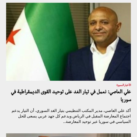
الأخبار المميزة
علي العاصي: نعمل في تيار الغد على توحيد القوى الديمقراطية في
سوريا
أكد علي العاصي، مدير المكتب التنظيمي بتيار الغد السوري، أن التيار يدعم
اجتماع المعارضة المقبل في الرياض ويدعم كل جهد عربي يسعى للحل
السياسي في سوريا عبر توحيد المعارضة...