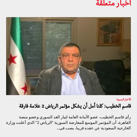
أخبار متعلقة
الأخبار المميزة
قاسم الخطيب: كلنا أمل أن يشكل مؤتمر الرياض 2 علامة فارقة
رأى قاسم الخطيب، عضو الأمانة العامة لتيار الغد السوري وعضو منصة
القاهرة، أن المؤتمر الموسع للمعارضة السورية “الرياض 2” الذي أعلنت وزارة
الخارجية السعودية عن عقده قريبا، يصب في...