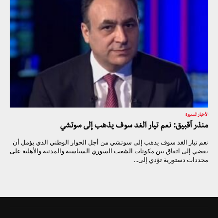
الأخبار المميزة
منذر آقبيق: نعم تيار الغد سوف يذهب إلى سوتشي
نعم تيار الغد سوف يذهب إلى سوتشي من أجل الحوار الوطني الذي يؤمل أن
يفضي إلى اتفاق بين مكونات الشعب السوري السياسية والمدنية والأهلية على
محددات دستورية تؤدي إلى...