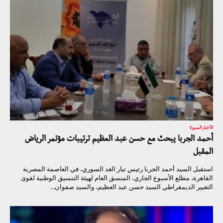
الأخبار المميزة
أحمد الجربا يبحث مع حسن عبد العظيم ترتيبات مؤتمر الرياض
المقبل
استقبل السيد أحمد الجربا رئيس تيار الغد السوري، في العاصمة المصرية
القاهرة، مطلع الأسبوع الجاري، المنسق العام لهيئة التنسيق الوطنية لقوى
التغيير الديمقراطي السيد حسن عبد العظيم، والسيد صفوان...