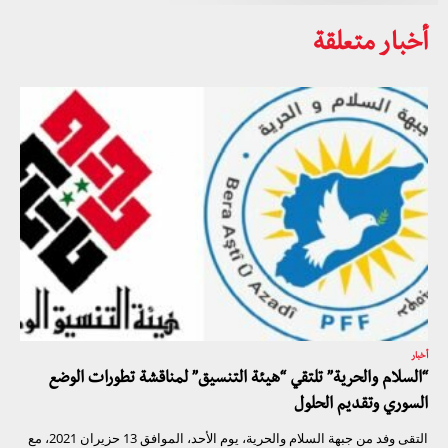
أخبار متعلقة
أخبار
“السلام والحرية” تلتقي “هيئة التنسيق” لمناقشة تطورات الوضع
السوري وتقديم الحلول
التقى وفد من جبهة السلام والحرية، يوم الأحد، الموافق 13 حزيران 2021، مع