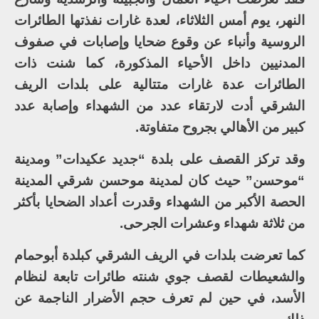
النهر، يوم أمس الثلاثاء، لعدة غارات نفذتها الطائرات
الروسية وأنباء عن وقوع ضحايا وإصابات في صفوف
المدنيين داخل الأحياء المذكورة، كما شنت ذات
الطائرات عدة غارات متتالية على بلدات الريف
الشرقي أدت لارتقاء عدد من الشهداء وإصابة عدد
كبير من الأهالي بجروح متفاوتة.
وقد تركز القصف على بلدة “جديد عكيدات” ومدينة
“موحسن” حيث كان لمدينة موحسن شرقي المدينة
الحصة الأكبر من الشهداء وقدرت أعداد الضحايا بأكثر
من ثلاثة شهداء وعشرات الجرحى.
كما تعرضت بلدات في الريف الشرقي كبلدة أبوحمام
والشعيطات لقصف جوي شنته طائرات تابعة لنظام
الأسد، في حين لم تعرف حجم الأضرار الناجمة عن