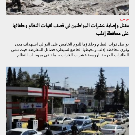
من سوريا
مقتل وإصابة عشرات المواطنين في قصف لقوات النظام وحلفائها
على محافظة إدلب
تواصل قوات النظام وحلفاؤها لليوم الخامس على التوالي استهداف مدن
وقرى محافظة إدلب ومحيطها الخاضع لسيطرة فصائل المعارضة حيث تشن
الطائرات الحربية الروسية عشرات الغارات بينما تلقي مروحيات النظام...