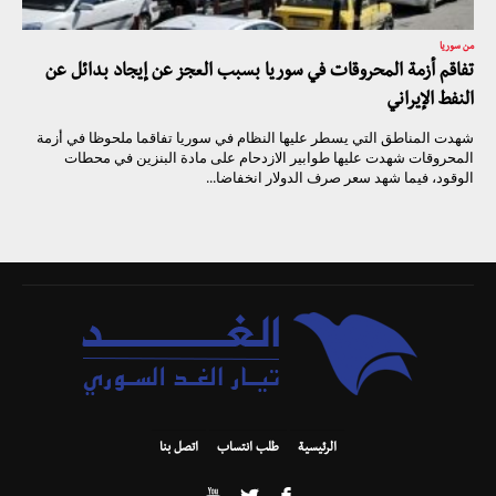
من سوريا
تفاقم أزمة المحروقات في سوريا بسبب العجز عن إيجاد بدائل عن
النفط الإيراني
شهدت المناطق التي يسطر عليها النظام في سوريا تفاقما ملحوظا في أزمة
المحروقات شهدت عليها طوابير الازدحام على مادة البنزين في محطات
الوقود، فيما شهد سعر صرف الدولار انخفاضا...
الرئيسية
طلب انتساب
اتصل بنا