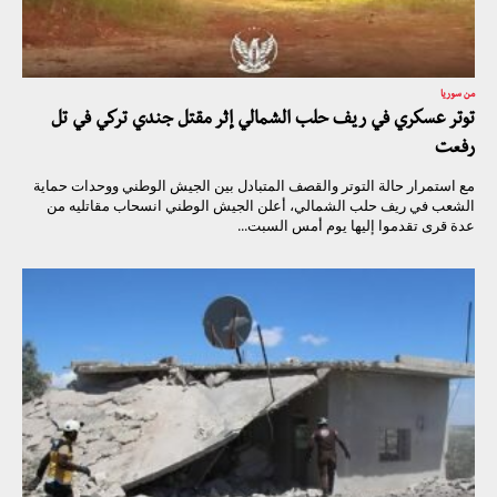
من سوريا
توتر عسكري في ريف حلب الشمالي إثر مقتل جندي تركي في تل
رفعت
مع استمرار حالة التوتر والقصف المتبادل بين الجيش الوطني ووحدات حماية
الشعب في ريف حلب الشمالي، أعلن الجيش الوطني انسحاب مقاتليه من
عدة قرى تقدموا إليها يوم أمس السبت...