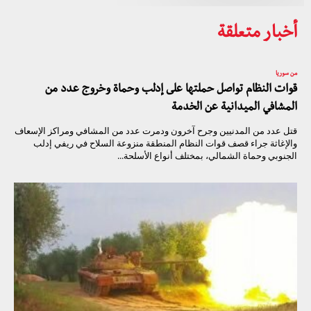
أخبار متعلقة
من سوريا
قوات النظام تواصل حملتها على إدلب وحماة وخروج عدد من
المشافي الميدانية عن الخدمة
قتل عدد من المدنيين وجرح آخرون ودمرت عدد من المشافي ومراكز الإسعاف
والإغاثة جراء قصف قوات النظام المنطقة منزوعة السلاح في ريفي إدلب
الجنوبي وحماة الشمالي، بمختلف أنواع الأسلحة...