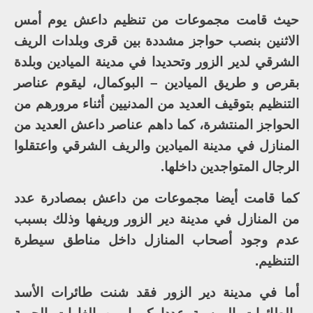
حيث قامت مجموعات من تنظيم داعش يوم أمس
الاثنين بنصب حواجز مشددة بين قرى وبلدات الريف
الشرقي لدير الزور وتحديدا في مدينة الميادين وبلدة
بقرص و طريق الميادين – البوكمال، ليقوم عناصر
التنظيم بتوقيف العديد من المدنيين أثناء مرورهم من
الحواجز المنتشرة، كما داهم عناصر داعش العديد من
المنازل في مدينة الميادين والريف الشرقي واعتقلوا
الرجال المتواجدين داخلها.
كما قامت أيضا مجموعات من داعش بمصادرة عدد
من المنازل في مدينة دير الزور وريفها وذلك بسبب
عدم وجود أصحاب المنازل داخل مناطق سيطرة
التنظيم.
أما في مدينة دير الزور فقد شنت طائرات الأسد