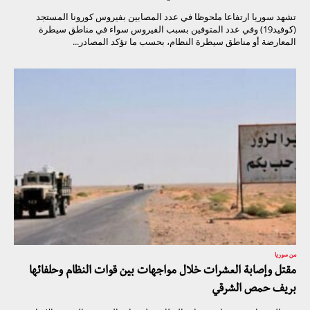
تشهد سوريا ارتفاعا ملحوظا في عدد المصابين بفيروس كورونا المستجد
(كوفيد19) وفي عدد المتوفين بسبب الفيروس سواء في مناطق سيطرة
المعارضة أو مناطق سيطرة النظام، بحسب ما تؤكد المصادر...
من سوريا
مقتل وإصابة العشرات خلال مواجهات بين قوات النظام وحلفائها
بريف حمص الشرقي