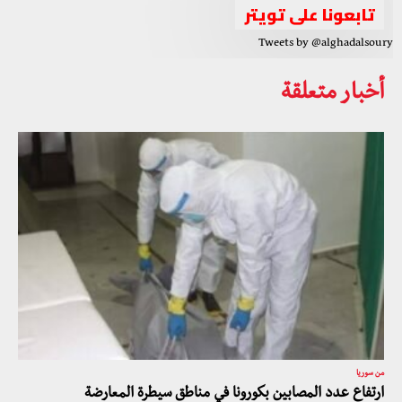
تابعونا على تويتر
Tweets by @alghadalsoury
أخبار متعلقة
من سوريا
ارتفاع عدد المصابين بكورونا في مناطق سيطرة المعارضة