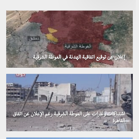
إعلان عن توقيع اتفاقية الهدنة في الغوطة الشرقية
اشتباكات وغارات على الغوطة الشرقية رغم الإعلان عن اتفاق
القاهرة