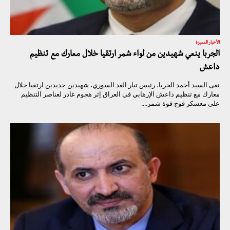
الأخبار المميزة
الجربا ينعي شهيدين من لواء شمر ارتقيا خلال معارك مع تنظيم
داعش
نعى السيد أحمد الجربا، رئيس تيار الغد السوري، شهيدين جديدين ارتقيا خلال
معارك مع تنظيم داعش الإرهابي في العراق إثر هجوم غادر لعناصر التنظيم
على معسكر فوج قوة شمر....