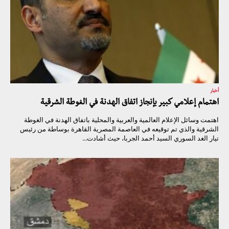
أخبار
اهتمام إعلامي كبير بإنجاز اتفاق الهدنة في الغوطة الشرقية
اهتمت وسائل الإعلام العالمية والعربية والمحلية باتفاق الهدنة في الغوطة
الشرقية والذي تم توقيعه في العاصمة المصرية القاهرة بوساطة من رئيس
تيار الغد السوري السيد أحمد الجربا، حيث أشادت...