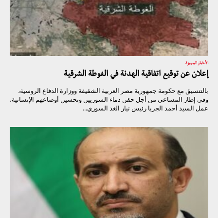
الأخبار المميزة
إعلان عن توقيع اتفاقية الهدنة في الغوطة الشرقية
بالتنسيق مع حكومة جمهورية مصر العربية الشقيقة ووزارة الدفاع الروسية،
وفي إطار المساعي من أجل حقن دماء السوريين وتحسين أوضاعهم الإنسانية،
عمل السيد أحمد الجربا رئيس تيار الغد السوري...