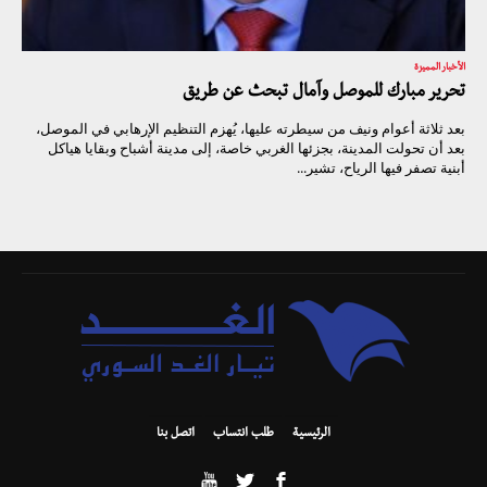
الأخبار المميزة
تحرير مبارك للموصل وآمال تبحث عن طريق
بعد ثلاثة أعوام ونيف من سيطرته عليها، يُهزم التنظيم الإرهابي في الموصل،
بعد أن تحولت المدينة، بجزئها الغربي خاصة، إلى مدينة أشباح وبقايا هياكل
أبنية تصفر فيها الرياح، تشير...
الرئيسية
طلب انتساب
اتصل بنا