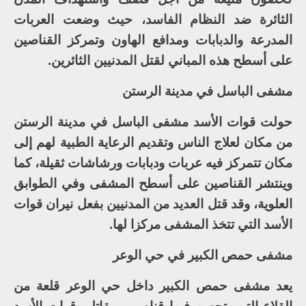
الثائرة ضد النظام الفاسد، حيث وضعت العربات
المدرعة والدبابات ومدافع الهاون وتمركز القناصين
على أسطح هذه المباني لقتل المدنيين الثائرين.
مشفى الباسل في مدينة الرستن
حولت قوات الأسد مشفى الباسل في مدينة الرستن
من مكان لعلاج الناس وتقديم الرعاية الطبية لهم إلى
مكان تتمركز فيه عربات ودبابات ورشاشات ثقيلة، كما
وينتشر القناصين على أسطح المشفى وفي الطوابق
العلوية، وقد قتل العديد من المدنيين بفعل نيران قوات
الأسد التي تتخذ المشفى مركزا لها.
مشفى حمص الكبير في حي الوعر
يعد مشفى حمص الكبير داخل حي الوعر قلعة من