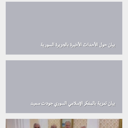
بيان حول الأحداث الأخيرة بالجزيرة السورية
بيان تعزية بالمفكر الإسلامي السوري جودت سعيد