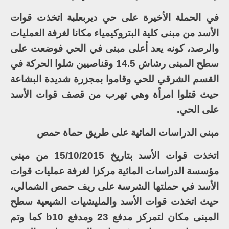
في الحملة الأخيرة على حي ديربعلبة اتخذت قوات
الأسد من مبنى كلية البتروكيمياء مكانا لغرفة العمليات
والرصد، كونه يعد أعلى مبنى في الحي فوضعت على
سطح المبنى رشاش 14.5 وقناصيين شلوا الحركة في
القسم الشرقي للحي وقاموا بمجزرة شديدة البشاعة
حيث قتلوا امرأة وهي تهرب من قصف قوات الأسد
على الحي.
مبنى الدراسات المائية على طريق حماة حمص
اتخذت قوات الأسد بتاريخ 15/10/2015 من مبنى
مؤسسة الدراسات المائية مركزا لغرفة عمليات قوات
الأسد في حملتها الشرسة على ريف حمص الشمالي،
حيث اتخذت قوات الأسد والمليشيات الشيعية سطح
المبنى مكان لتمركز مدفع 23 ومدفع b10 كما وتم