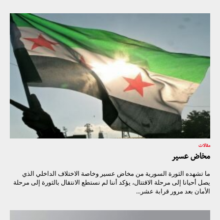
مقالات
مخاض عسير
ما تشهده الثورة السورية من مخاض عسير وخاصة الاختلاف الداخلي الذي
يصل أحيانا إلى مرحلة الاقتتال، يؤكد أننا لم نستطع الانتقال بالثورة إلى مرحلة
الأمان بعد مرور قرابة عشر...