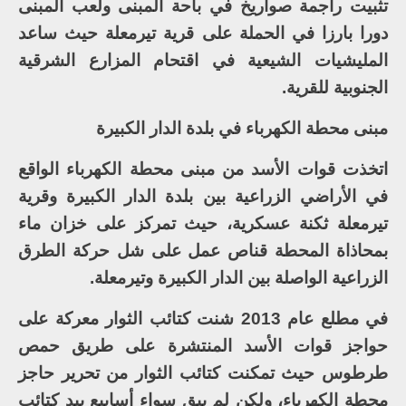
تثبيت راجمة صواريخ في باحة المبنى ولعب المبنى
دورا بارزا في الحملة على قرية تيرمعلة حيث ساعد
المليشيات الشيعية في اقتحام المزارع الشرقية
الجنوبية للقرية.
مبنى محطة الكهرباء في بلدة الدار الكبيرة
اتخذت قوات الأسد من مبنى محطة الكهرباء الواقع
في الأراضي الزراعية بين بلدة الدار الكبيرة وقرية
تيرمعلة ثكنة عسكرية، حيث تمركز على خزان ماء
بمحاذاة المحطة قناص عمل على شل حركة الطرق
الزراعية الواصلة بين الدار الكبيرة وتيرمعلة.
في مطلع عام 2013 شنت كتائب الثوار معركة على
حواجز قوات الأسد المنتشرة على طريق حمص
طرطوس حيث تمكنت كتائب الثوار من تحرير حاجز
محطة الكهرباء، ولكن لم يبق سواء أسابيع بيد كتائب