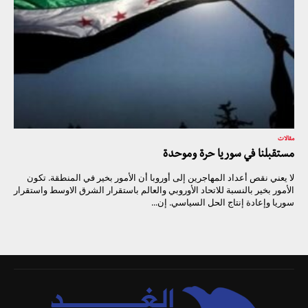
مقالات
مستقبلنا في سوريا حرة وموحدة
لا يعني نقص أعداد المهاجرين إلى أوروبا أن الأمور بخير في المنطقة. تكون
الأمور بخير بالنسبة للاتحاد الأوروبي والعالم باستقرار الشرق الاوسط واستقرار
سوريا وإعادة إنتاج الحل السياسي. إن...