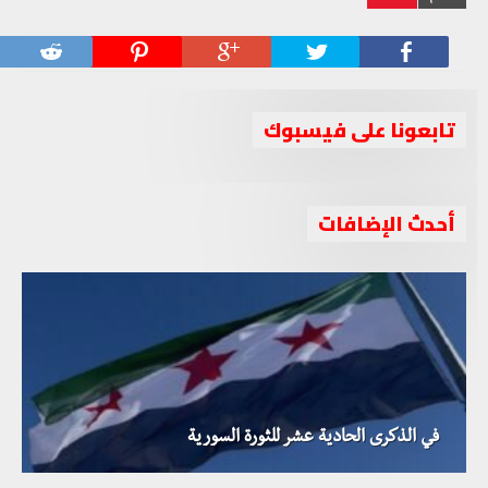
تابعونا على فيسبوك
أحدث الإضافات
في الذكرى الحادية عشر للثورة السورية