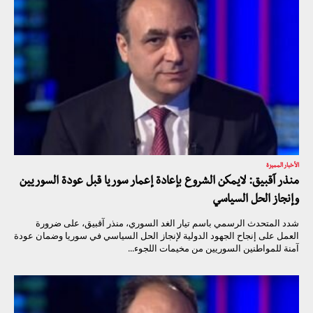
الأخبار المميزة
منذر آقبيق: لايمكن الشروع بإعادة إعمار سوريا قبل عودة السوريين
وإنجاز الحل السياسي
شدد المتحدث الرسمي باسم تيار الغد السوري، منذر آقبيق، على ضرورة
العمل على إنجاح الجهود الدولية لإنجاز الحل السياسي في سوريا وضمان عودة
آمنة للمواطنين السوريين من مخيمات اللجوء...