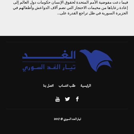
فيما دعت مفوضية الأمم المتحدة لحقوق الإنسان حكومات دول العالم إلى
إعادة رعاياها من مخيمات الاحتجاز التي تضم آلاف الدواعش وأطفالهم في
الجزيرة السورية في ظل تراجع القدرة على...
الرئيسية
طلب انتساب
اتصل بنا
تيار الغد السوري @ 2017