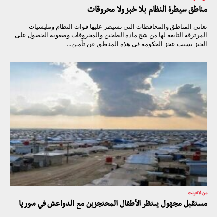
مناطق سيطرة النظام بلا خبز ولا محروقات
تعاني المناطق والمحافظات التي تسيطر عليها قوات النظام ومليشيات
المرتزقة التابعة لها من شح مادة الطحين والمحروقات وصعوبة الحصول على
الخبز بسبب عجز الحكومة في هذه المناطق عن تأمين...
من الانترنت
مستقبل مجهول ينتظر الأطفال المحتجزين مع الدواعش في سوريا