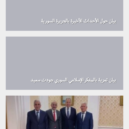
بيان حول الأحداث الأخيرة بالجزيرة السورية
بيان تعزية بالمفكر الإسلامي السوري جودت سعيد