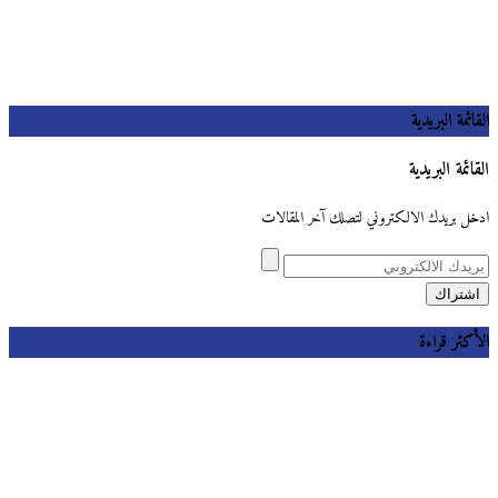
القائمة البريدية
القائمة البريدية
ادخل بريدك الالكتروني لتصلك آخر المقالات
الأكثر قراءة