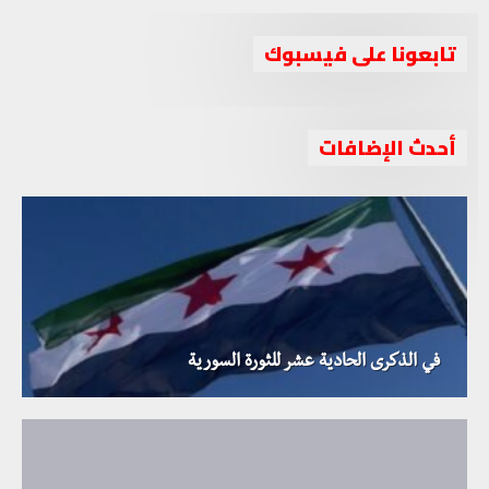
تابعونا على فيسبوك
أحدث الإضافات
في الذكرى الحادية عشر للثورة السورية