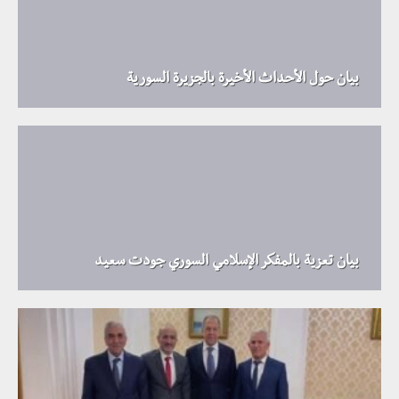
بيان حول الأحداث الأخيرة بالجزيرة السورية
بيان تعزية بالمفكر الإسلامي السوري جودت سعيد