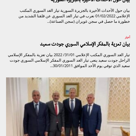
بيان حول الأحداث الأخيرة بالجزيرة السورية
بيان حول الأحداث الأخيرة بالجزيرة السورية تيار الغد السوري المكتب
الإعلامي 01/02/2022 نعرب في تيار الغد السوري عن قلقنا الشديد من
خطورة ما حصل في سجن غويران (سجن الصناعة)...
أخبار
بيان تعزية بالمفكر الإسلامي السوري جودت سعيد
تيار الغد السوري المكتب الإعلامي 31/01/ 2022 بيان تعزية بالمفكر الإسلامي
الراحل جودت سعيد ينعى تيار الغد السوري المفكر الإسلامي السوري جودت
سعيد الذي توفي يوم الأحد الموافق 30/01/2011...