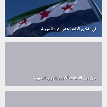
في الذكرى الحادية عشر للثورة السورية
بيان حول الأحداث الأخيرة بالجزيرة السورية