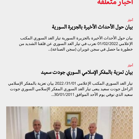
أخبار متعلقة
أخبار
بيان حول الأحداث الأخيرة بالجزيرة السورية
بيان حول الأحداث الأخيرة بالجزيرة السورية تيار الغد السوري المكتب
الإعلامي 01/02/2022 نعرب في تيار الغد السوري عن قلقنا الشديد من
خطورة ما حصل في سجن غويران (سجن الصناعة)...
أخبار
بيان تعزية بالمفكر الإسلامي السوري جودت سعيد
تيار الغد السوري المكتب الإعلامي 31/01/ 2022 بيان تعزية بالمفكر الإسلامي
الراحل جودت سعيد ينعى تيار الغد السوري المفكر الإسلامي السوري جودت
سعيد الذي توفي يوم الأحد الموافق 30/01/2011...