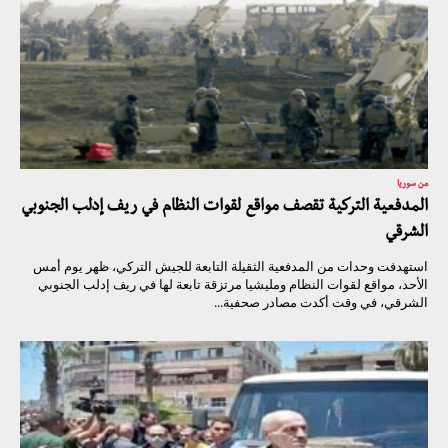
من سوريا
المدفعية التركية تقصف مواقع لقوات النظام في ريف إدلب الجنوبي
الشرقي
استهدفت وحدات من المدفعية الثقيلة التابعة للجيش التركي، ظهر يوم أمس
الأحد، مواقع لقوات النظام ومليشيا مرتزقة تابعة لها في ريف إدلب الجنوبي
الشرقي، في وقت أكدت مصادر صحفية...