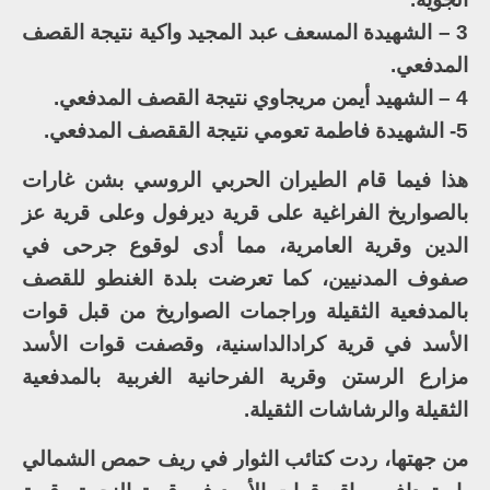
3 – الشهيدة المسعف عبد المجيد واكية نتيجة القصف
المدفعي.
4 – الشهيد أيمن مريجاوي نتيجة القصف المدفعي.
5- الشهيدة فاطمة تعومي نتيجة الققصف المدفعي.
هذا فيما قام الطيران الحربي الروسي بشن غارات
بالصواريخ الفراغية على قرية ديرفول وعلى قرية عز
الدين وقرية العامرية، مما أدى لوقوع جرحى في
صفوف المدنيين، كما تعرضت بلدة الغنطو للقصف
بالمدفعية الثقيلة وراجمات الصواريخ من قبل قوات
الأسد في قرية كرادالداسنية، وقصفت قوات الأسد
مزارع الرستن وقرية الفرحانية الغربية بالمدفعية
الثقيلة والرشاشات الثقيلة.
من جهتها، ردت كتائب الثوار في ريف حمص الشمالي