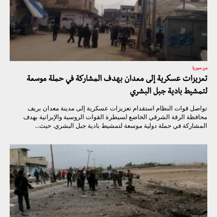
من سوريا
تعزيزات عسكرية إلى معدان بهدف المشاركة في حملة موسعة
لتمشيط بادية جبل البشري
تواصل قوات النظام استقدام تعزيزات عسكرية إلى مدينة معدان بريف
محافظة الرقة الشرقي الخاضع لسيطرة القوات الروسية والإيرانية بهدف
المشاركة في حملة دولية موسعة لتمشيط بادية جبل البشري. حيث...