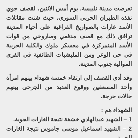
تعرضت مدينة تلبيسة، يوم أمس الاثنين، لقصف جوي
نفذه الطيران الحربي السوري، حيث شنت مقاتلات
الأسد غارات بالصواريخ الفراغية على أحياء المدينة
ترافق ذلك مع قصف مدفعي وصاروخي من قوات
الأسد المتمركزة في معسكر ملوك والكلية الحربية
في حي الوعر ومن المليشيات الطائفية في القرى
الموالية جنوب المدينة.
وقد أدى القصف إلى ارتقاء خمسة شهداء بينهم امرأة
وأحد المسعفين ووقوع العديد من الجرحى بينهم
حالات حرجة.
الشهداء هم :
1 – الشهيد عبدالهادي خشفة نتيجة الغارات الجوية.
2 – الشهيد اسماعيل موسى جاموس نتيجة الغارات
الجوية.