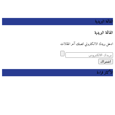
القائمة البريدية
القائمة البريدية
ادخل بريدك الالكتروني لتصلك آخر المقالات
الأكثر قراءة