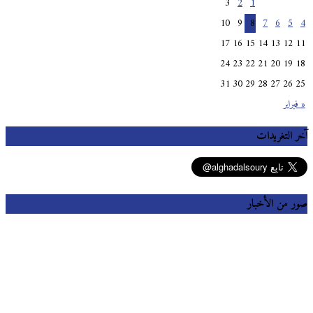
3
2
1
10
9
8
7
6
5
4
17
16
15
14
13
12
11
24
23
22
21
20
19
18
31
30
29
28
27
26
25
« فبراير
آخر التغريدات
صور من الأخبار