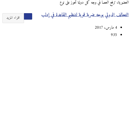
العضوية، ترفع العصا في وجه كل دولة تحوز على نوع
التحالف الدولي يوجه ضربة قوية لتنظيم القاعدة في إدلب
اقراء المزيد
4 مارس، 2017
935