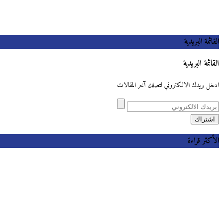
القائمة البريدية
القائمة البريدية
ادخل بريدك الالكتروني لتصلك آخر المقالات
الأكثر قراءة