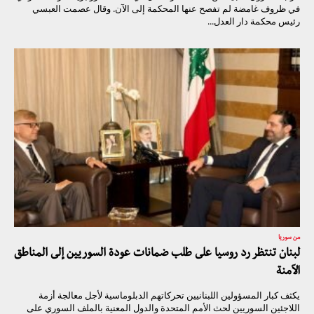
في ظروف غامضة لم تفصح عنها المحكمة إلى الآن. وقال عصمت العبسي
رئيس محكمة دار العدل...
من سوريا
لبنان تنتظر رد روسيا على طلب ضمانات عودة السوريين إلى المناطق
الآمنة
يكثف كبار المسؤولين اللبنانيين تحركاتهم الدبلوماسية لأجل معالجة أزمة
اللاجئين السوريين لحث الأمم المتحدة والدول المعنية بالملف السوري على