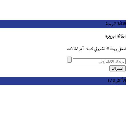
القائمة البريدية
القائمة البريدية
ادخل بريدك الالكتروني لتصلك آخر المقالات
الأكثر قراءة