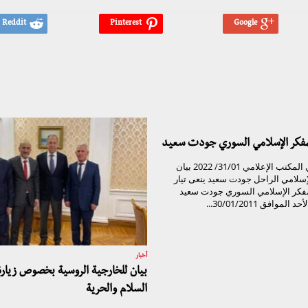
لمفكر الإسلامي السوري جودت سعيد
تيار الغد السوري المكتب الإعلامي 31/01/ 2022 بيان
لإسلامي الراحل جودت سعيد ينعى تيار
مفكر الإسلامي السوري جودت سعيد
موافق 30/01/2011...
أخبار
بيان للخارجية الروسية بخصوص زيار
السلام والحرية