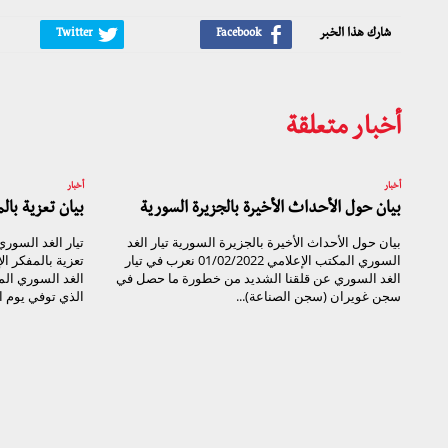
شارك هذا الخبر
أخبار متعلقة
أخبار
أخبار
بيان حول الأحداث الأخيرة بالجزيرة السورية
بيان تعزية با
بيان حول الأحداث الأخيرة بالجزيرة السورية تيار الغد
السوري المكتب الإعلامي 01/02/2022 نعرب في تيار
تعزية بالمفكر ا
الغد السوري عن قلقنا الشديد من خطورة ما حصل في
الغد السوري ال
سجن غويران (سجن الصناعة)...
الذي توفي يوم الأحد ال