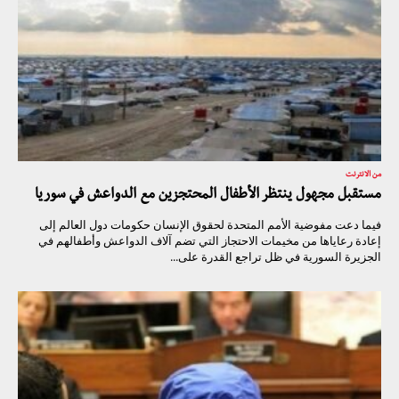
من الانترنت
مستقبل مجهول ينتظر الأطفال المحتجزين مع الدواعش في سوريا
فيما دعت مفوضية الأمم المتحدة لحقوق الإنسان حكومات دول العالم إلى
إعادة رعاياها من مخيمات الاحتجاز التي تضم آلاف الدواعش وأطفالهم في
الجزيرة السورية في ظل تراجع القدرة على...