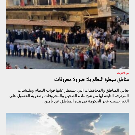
من الانترنت
مناطق سيطرة النظام بلا خبز ولا محروقات
تعاني المناطق والمحافظات التي تسيطر عليها قوات النظام ومليشيات
المرتزقة التابعة لها من شح مادة الطحين والمحروقات وصعوبة الحصول على
الخبز بسبب عجز الحكومة في هذه المناطق عن تأمين...