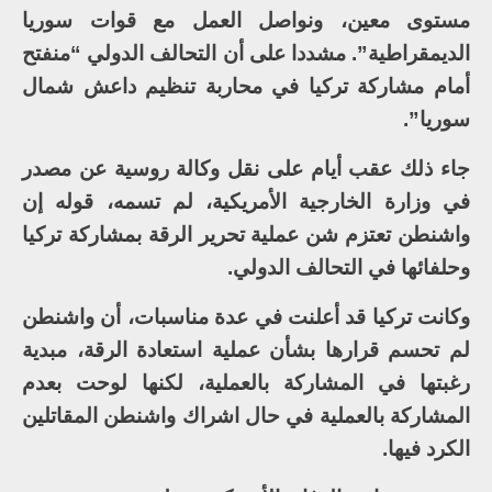
مستوى معين، ونواصل العمل مع قوات سوريا
الديمقراطية”. مشددا على أن التحالف الدولي “منفتح
أمام مشاركة تركيا في محاربة تنظيم داعش شمال
سوريا”.
جاء ذلك عقب أيام على نقل وكالة روسية عن مصدر
في وزارة الخارجية الأمريكية، لم تسمه، قوله إن
واشنطن تعتزم شن عملية تحرير الرقة بمشاركة تركيا
وحلفائها في التحالف الدولي.
وكانت تركيا قد أعلنت في عدة مناسبات، أن واشنطن
لم تحسم قرارها بشأن عملية استعادة الرقة، مبدية
رغبتها في المشاركة بالعملية، لكنها لوحت بعدم
المشاركة بالعملية في حال اشراك واشنطن المقاتلين
الكرد فيها.