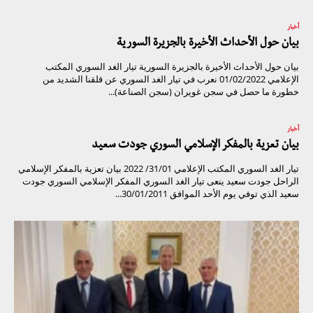
أخبار
بيان حول الأحداث الأخيرة بالجزيرة السورية
بيان حول الأحداث الأخيرة بالجزيرة السورية تيار الغد السوري المكتب
الإعلامي 01/02/2022 نعرب في تيار الغد السوري عن قلقنا الشديد من
خطورة ما حصل في سجن غويران (سجن الصناعة)...
أخبار
بيان تعزية بالمفكر الإسلامي السوري جودت سعيد
تيار الغد السوري المكتب الإعلامي 31/01/ 2022 بيان تعزية بالمفكر الإسلامي
الراحل جودت سعيد ينعى تيار الغد السوري المفكر الإسلامي السوري جودت
سعيد الذي توفي يوم الأحد الموافق 30/01/2011...