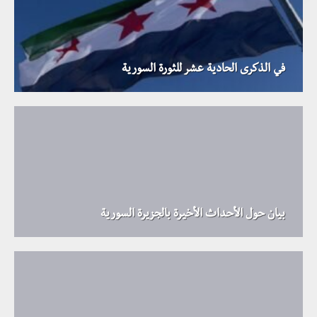
في الذكرى الحادية عشر للثورة السورية
بيان حول الأحداث الأخيرة بالجزيرة السورية