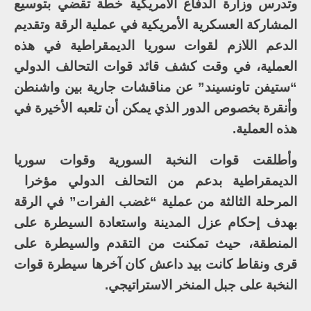
وتدرس وزارة الدفاع الأمريكية خطة تقضي بتوسيع
المشاركة العسكرية الأمريكية في عملية الرقة وتقديم
الدعم اللازم لقوات سوريا الديمقراطية في هذه
العملية، في وقت كشف قائد قوات التحالف الدولي
“ستيفن تاونسيند” عن مناقشات جارية بين واشنطن
وأنقرة بخصوص الدور الذي يمكن أن تلعبه الأخيرة في
هذه العملية.
وأطلقت قوات النخبة السورية وقوات سوريا
الديمقراطية بدعم من التحالف الدولي مؤخرا
المرحلة الثالثة من عملية “غضب الفرات” في الرقة
بهدف إحكام عزل المدينة واستعادة السيطرة على
المنطقة، حيث تمكنت من التقدم والسيطرة على
قرى ونقاط كانت بيد داعش كان آخرها سيطرة قوات
النخبة على جبل المنخر الاستراتيجي.