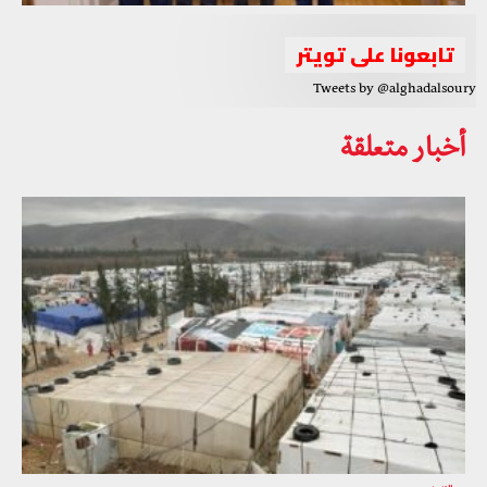
تابعونا على تويتر
Tweets by @alghadalsoury
أخبار متعلقة