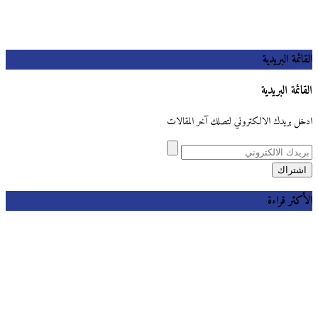
القائمة البريدية
القائمة البريدية
ادخل بريدك الالكتروني لتصلك آخر المقالات
الأكثر قراءة