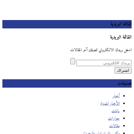
القائمة البريدية
القائمة البريدية
ادخل بريدك الالكتروني لتصلك آخر المقالات
تصنيفات
أخبار
الأخبار المميزة
بيانات
حوارات
مقالات
مكتب الدراسات والبحوث