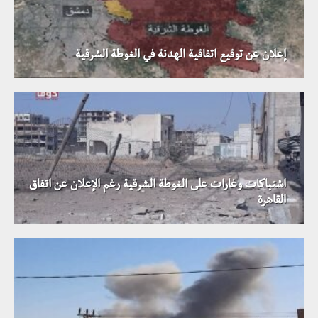
إعلان عن توقيع اتفاقية الهدنة في الغوطة الشرقية
اشتباكات وغارات على الغوطة الشرقية رغم الإعلان عن اتفاق
القاهرة