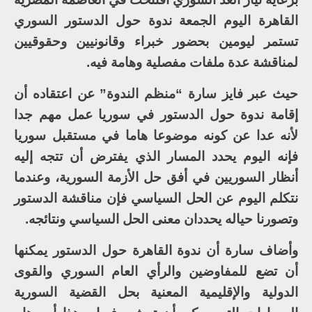
القاهرة اليوم الجمعة ندوة حول الدستور السوري
تستمر ليومين بحضور خبراء وقانونيين وحقوقيين
لمناقشة عدة ملفات مفصلية وهامة فيه.
حيث عبر فايز سارة “منظم الندوة” عن اعتقاده أن
إقامة ندوة حول الدستور في سوريا عمل مهم جدا
لأنه عدا عن كونه موضوعا هاما في مستقبل سوريا
فإنه اليوم يحدد المسار الذي يفترض أن تتجه إليه
أنظار السوريين في أفق حل الأزمة السورية، وعندما
نتكلم اليوم عن الحل السياسي فإن مناقشة الدستور
وتصورنا حياله يحددان معنى الحل السياسي ونتائجه.
وأضاف سارة أن ندوة القاهرة حول الدستور يمكنها
أن تضع للمفاوضين والرأي العام السوري والقوى
الدولية والإقليمية المعنية بحل القضية السورية