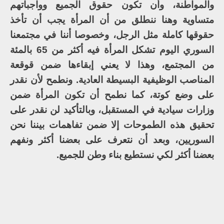
والمواطنة، وأن تكون حقوق الجميع وواجباتهم
متساوية وهنا ننطلق من أن المرأة يجب أن تأخذ
حقوقها كاملة مثل الرجل، وخصوصا أننا في مجتمعنا
السوري اليوم تشكل المرأة فيه أكثر من 65 بالمئة
من المجتمع، وهذا لا يعني إبقاءها ضمن قوقعة
المناصب الوظيفية البسيطة العادية. ونطمح لأن نقدر
على وضع كوتة، كما نطمح أن تكون المرأة ضمن
وزارات سيادية في المستقبل، وبالتأكيد لن نقدر على
تحقيق هذه الطموحات إلا ضمن تفاهمات بيننا نحن
السوريين، وبعد أن نتعرف على بعضنا أكثر ونفهم
بعضنا أكثر لكي نستطيع بناء وطن للجميع.