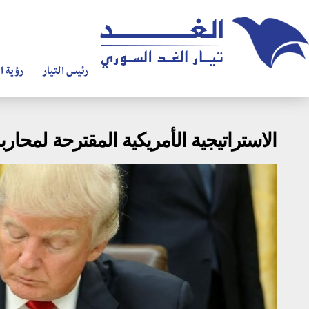
رئيس التيار
رؤية ال
الاستراتيجية الأمريكية المقترحة لمحا