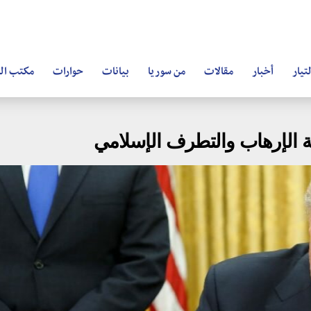
تيار
أخبار
مقالات
من سوريا
بيانات
حوارات
مكتب ال
ربة الإرهاب والتطرف الإسلامي