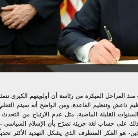
منذ المراحل المبكرة من رئاسة أن أولويتهم الكبرى تتمث
نظيم داعش وتنظيم القاعدة. ومن الواضح أنه سيتم التخ
سنوات القليلة الماضية، مثل عدم الارتياح من التحدث
وذلك على حساب لغة جريئة تصرّح بأن الإسلام السياسي -
- هو الفكر المتطرف الذي يشكل التهديد الأكثر تحديا