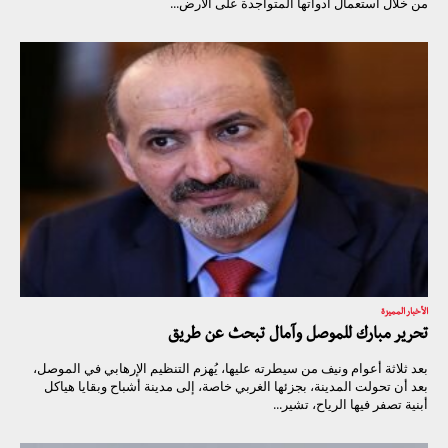
من خلال استعمال أدواتها المتواجدة على الأرض...
الأخبار المميزة
تحرير مبارك للموصل وآمال تبحث عن طريق
بعد ثلاثة أعوام ونيف من سيطرته عليها، يُهزم التنظيم الإرهابي في الموصل،
بعد أن تحولت المدينة، بجزئها الغربي خاصة، إلى مدينة أشباح وبقايا هياكل
أبنية تصفر فيها الرياح، تشير...