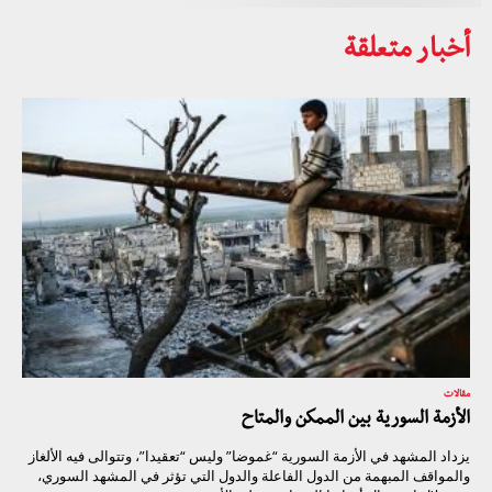
أخبار متعلقة
مقالات
الأزمة السورية بين الممكن والمتاح
يزداد المشهد في الأزمة السورية “غموضا” وليس “تعقيدا”، وتتوالى فيه الألغاز
والمواقف المبهمة من الدول الفاعلة والدول التي تؤثر في المشهد السوري،