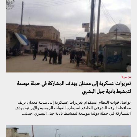
من سوريا
تعزيزات عسكرية إلى معدان بهدف المشاركة في حملة موسعة
لتمشيط بادية جبل البشري
تواصل قوات النظام استقدام تعزيزات عسكرية إلى مدينة معدان بريف
محافظة الرقة الشرقي الخاضع لسيطرة القوات الروسية والإيرانية بهدف
المشاركة في حملة دولية موسعة لتمشيط بادية جبل البشري. حيث...