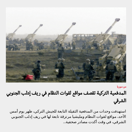
من سوريا
المدفعية التركية تقصف مواقع لقوات النظام في ريف إدلب الجنوبي
الشرقي
استهدفت وحدات من المدفعية الثقيلة التابعة للجيش التركي، ظهر يوم أمس
الأحد، مواقع لقوات النظام ومليشيا مرتزقة تابعة لها في ريف إدلب الجنوبي
الشرقي، في وقت أكدت مصادر صحفية...