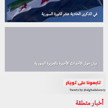
في الذكرى الحادية عشر للثورة السورية
بيان حول الأحداث الأخيرة بالجزيرة السورية
تابعونا على تويتر
Tweets by @alghadalsoury
أخبار متعلقة