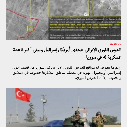
من الانترنت
الحرس الثوري الإيراني يتحدى أمريكا وإسرائيل ويبني أكبر قاعدة
عسكرية له في سوريا
رغم ما تتعرض له مواقع الحرس الثوري الإيراني في سوريا من قصف جوي
إسرائيلي أو مجهول الهوية في معظم مناطق انتشارها خصوصا في دمشق
والجنوب، إلا أن الحرس الثوري...