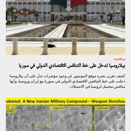
من الانترنت
بيلاروسيا تدخل على خط التنافس الاقتصادي الدولي في سوريا
كشف تقرير نشره موقع المونيتور عن وجود مؤشرات تدل على أن بيلاروسيا
دخلت على خط التنافس الاقتصادي الدولي في سوريا مع إيران وروسيا، وأنها
منافس محتمل لروسيا في الاستيلاء...