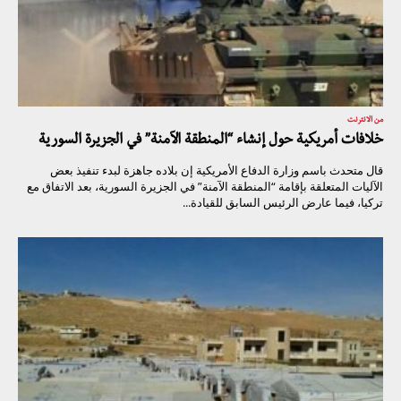
من الانترنت
خلافات أمريكية حول إنشاء “المنطقة الآمنة” في الجزيرة السورية
قال متحدث باسم وزارة الدفاع الأمريكية إن بلاده جاهزة لبدء تنفيذ بعض
الآليات المتعلقة بإقامة “المنطقة الآمنة” في الجزيرة السورية، بعد الاتفاق مع
تركيا، فيما عارض الرئيس السابق للقيادة...