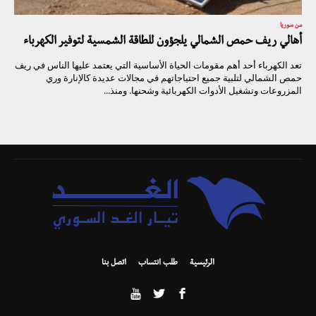
من سوريا
أهالي ريف حمص الشمالي يلجؤون للطاقة الشمسية لتوفير الكهرباء
تعد الكهرباء أحد أهم مقومات الحياة الأساسية التي يعتمد عليها الناس في ريف
حمص الشمالي لتلبية جميع احتياجاتهم في مجالات عديدة كالإنارة وري
المزروعات وتشغيل الأدوات الكهربائية وشحنها. ومنذ...
الرئيسية
طلب انتساب
اتصل بنا