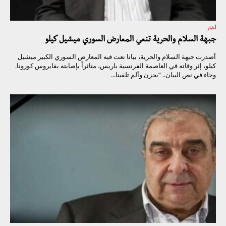
أخبار
جبهة السلام والحرية تنعي المعارض السوري ميشيل كيلو
أصدرت جبهة السلام والحرية، بيانا نعت فيه المعارض السوري الكبير ميشيل
كيلو، إثر وفاته في العاصمة الفرنسية باريس، متاثراً بإصابته بفايروس كورونا.
وجاء في نص البيان.. “بحزن وألم تلقينا...