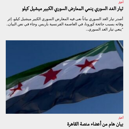
أخبار
تيار الغد السوري ينعي المعارض السوري الكبير ميشيل كيلو
أصدر تيار الغد السوري بياناً نعى فيه المعارض السوري الكبير ميشيل كيلو، إثر
وفاته بسبب جائحة كورونا، في العاصمة الفرنسية باريس. وجاء في نص البيان..
“ينعي تيار الغد السوري...
أخبار
بيان هام من أعضاء منصة القاهرة