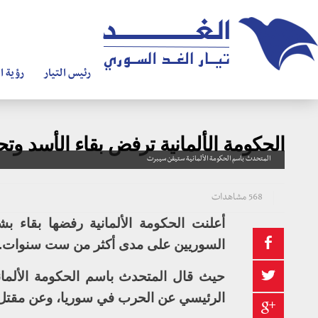
رئيس التيار
رؤية ال
الحكومة الألمانية ترفض بقاء الأسد و
المتحدث باسم الحكومة الألمانية ستيفن سيبرت
568 مشاهدات
أعلنت الحكومة الألمانية رفضها بقاء ب
السوريين على مدى أكثر من ست سنوات.
حيث قال المتحدث باسم الحكومة الألمان
الرئيسي عن الحرب في سوريا، وعن مقتل أكثر من 300 ألف شخص، واضطرار أكثر من 5 