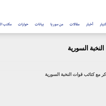
تيار
أخبار
مقالات
من سوريا
بيانات
حوارات
مكتب ال
لنخبة السورية
ر مع كتائب قوات النخبة السورية