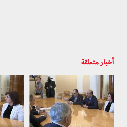
أخبار متعلقة