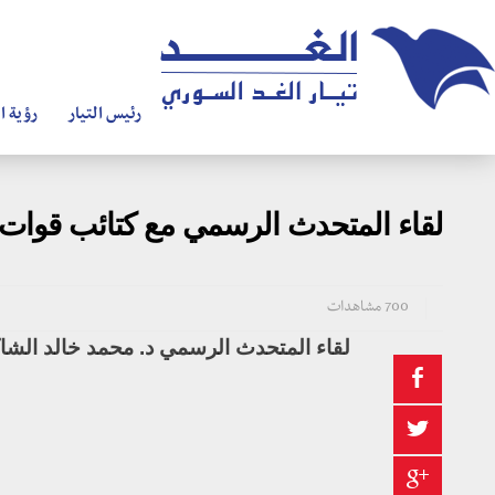
رئيس التيار
رؤية ال
لقاء المتحدث الرسمي مع كتائب قوات ا
700 مشاهدات
لقاء المتحدث الرسمي د. محمد خالد الشاك