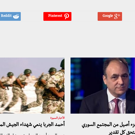
الأخبار المميزة
جزء أصيل من المجتمع السوري
أحمد الجربا ينعي شهداء الجيش ال
تحق كل تقدير
نعى السيد أحمد الجربا، رئيس تيار الغد 