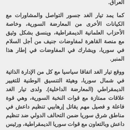
العراق.
كما يمد تيار الغد جسور التواصل والمشاورات مع
الكيانات الأخرى من المعارضة السورية، وخاصة
الأحزاب العلمانية الديمقراطية، وينسق بشكل وثيق
مع منصة القاهرة لمفاوضات جنيف من أجل السلام
في سوريا، ويشارك في المفاوضات في إطار هذا
المنبر.
ووقع تيار الغد اتفاقا سياسيا مع كل من الإدارة الذاتية
في شمال سوريا، وهيئة التنسيق الوطنية للتغيير
الديمقراطي (المعارضة الداخلية). ولدى تيار الغد
علاقات ممتازة مع قوات النخبة السورية، وهي قوة
فاعلة و فصيل مهم يقاتل إرهابيي تنظيم داعش في
مناطق شرق سوريا ضمن التحالف الدولي ضد تنظيم
داعش وبالتعاون مع قوات سوريا الديمقراطية، ورئيس