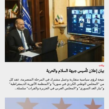
بيانات
بيان إعلان تأسيس جبهة السلام والحرية
نتيجة لرؤى سياسية متقاربة وعمل مشترك في المرحلة المنصرمة، عقد كل
من “المجلس الوطني الكردي في سوريا” و”المنظمة الآثورية الديمقراطية”
و”تيار الغد السوري” و”المجلس العربي في الجزيرة والفرات” سلسلة...