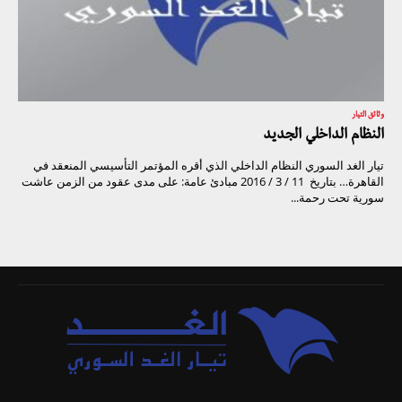
وثائق التيار
النظام الداخلي الجديد
تيار الغد السوري النظام الداخلي الذي أقره المؤتمر التأسيسي المنعقد في
القاهرة… بتاريخ 11 / 3 / 2016 مبادئ عامة: على مدى عقود من الزمن عاشت
سورية تحت رحمة...