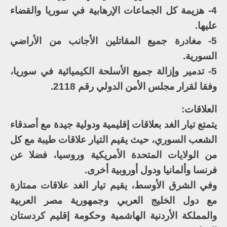
4- هزيمة كل الجماعات الإرهابية في سوريا والقضاء
عليها.
5- مغادرة جميع المقاتلين الأجانب من الأراضي
السورية.
5- تدمير وإزالة جميع الأسلحة الكيميائية في سوريا،
وفقا لقرار مجلس الأمن الدولي رقم 2118.
العلاقات:
يتمتع تيار الغد بعلاقات إقليمية ودولية جيدة مع أصدقاء
الشعب السوري، حيث يقيم التيار علاقات طيبة مع كل
من الولايات المتحدة الأمريكية وروسيا، فضلا عن
فرنسا وألمانيا ودول أوروبية أخرى.
وفي الشرق الأوسط، يقيم تيار الغد علاقات ممتازة
مع دول الخليج العربي وجمهورية مصر العربية
والمملكة الأردنية الهاشمية وحكومة إقليم كردستان