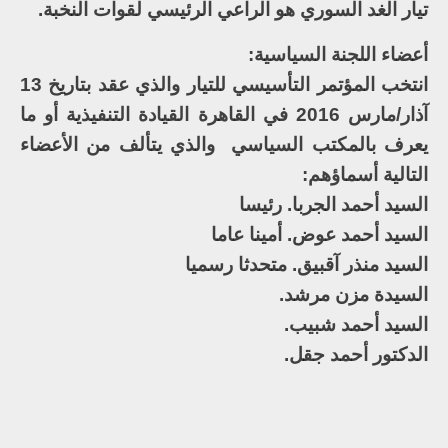
تيار الغد السوري هو الراعي الرئيسي لقوات النخبة.
أعضاء اللجنة السياسية:
انتخب المؤتمر التأسيسي للتيار والذي عقد بتاريخ 13
آذار/مارس 2016 في القاهرة القيادة التنفيذية أو ما
يعرف بالمكتب السياسي والذي يتألف من الأعضاء
التالية أسماؤهم:
السيد أحمد الجربا. رئيسا
السيد أحمد عوض. أمينا عاما
السيد منذر آقبيق. متحدثا رسميا
السيدة مزن مرشد.
السيد أحمد شبيب.
الدكتور أحمد جقل.