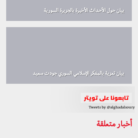
بيان حول الأحداث الأخيرة بالجزيرة السورية
بيان تعزية بالمفكر الإسلامي السوري جودت سعيد
تابعونا على تويتر
Tweets by @alghadalsoury
أخبار متعلقة