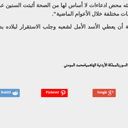
ه محض ادعاءات لا أساس لها من الصحة أثبتت السنين عدم
ت مختلفة خلال الأعوام الماضية”.
ة أن يعطي الأسد الأمل لشعبه وجلب الاستقرار لبلاده بدل
السوريالمملكة الأردنية الهاشميةمحمد المومني