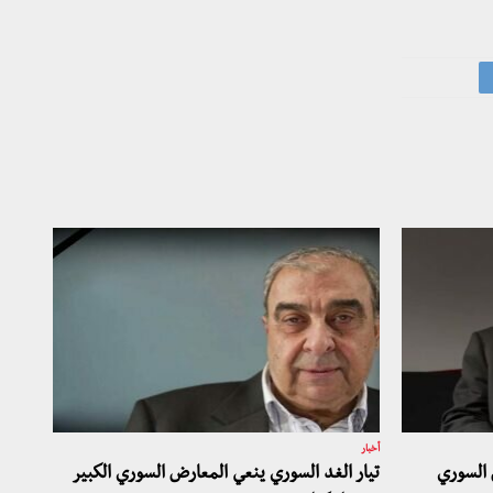
أخبار
 السوري
تيار الغد السوري ينعي المعارض السوري الكبير