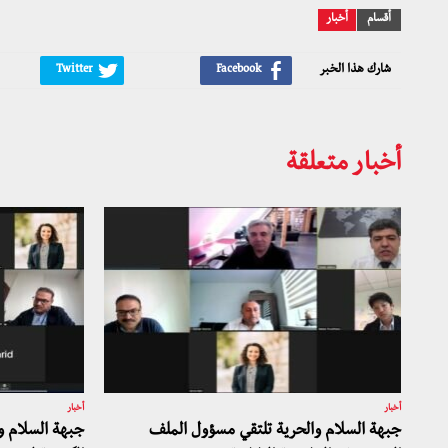
أقسام
أخبار
شارك هذا الخبر
أخبار متعلقة
أخبار
أخبار
جبهة السلام والحرية تلتقي مسؤول الملف
جبهة السلام و