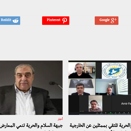
أخبار
الحرية تلتقي بممثلين عن الخارجية
جبهة السلام والحرية تنعي المعارض