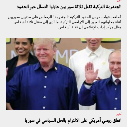
أخبار
الجندرمة التركية تقتل ثلاثة سوريين حاولوا التسلل عبر الحدود
أطلقت قوات حرس الحدود التركية “الجندرمة” الرصاص على مدنيين سوريين
أثناء محاولتهم العبور إلى الأراضي التركية، ما أدى إلى مقتل ثلاثة أشخاص.
وقال مركز إدلب الإعلامي إن ثلاثة أشخاص...
أخبار
اتفاق روسي أمريكي على الالتزام بالحل السياسي في سوريا