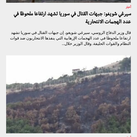
أخبار
سيرغي شويغو: جبهات القتال في سوريا تشهد ارتفاعا ملحوظا في
عدد الهجمات الانتحارية
قال وزير الدفاع الروسي، سيرغي شويغو، إن جبهات القتال في سوريا تشهد
ارتفاعا ملحوظا في عدد الهجمات الإرهابية التي ينفذها الانتحاريون ضد قوات
النظام والقوات الحليفة. وقال الوزير خلال...