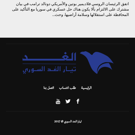
اتفق الرئيسان الروسي فلاديمير بوتين والأمريكي دونالد ترامب في بيان
مشترك على الالتزام بألا يكون هناك حل عسكري في سوريا مع التأكيد على
المحافظة على استقلالها وسلامة أراضيها. وحث...
الرئيسية
طلب انتساب
اتصل بنا
تيار الغد السوري @ 2017