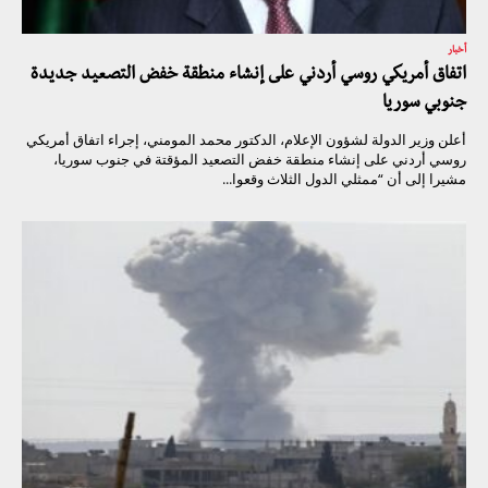
أخبار
اتفاق أمريكي روسي أردني على إنشاء منطقة خفض التصعيد جديدة
جنوبي سوريا
أعلن وزير الدولة لشؤون الإعلام، الدكتور محمد المومني، إجراء اتفاق أمريكي
روسي أردني على إنشاء منطقة خفض التصعيد المؤقتة في جنوب سوريا،
مشيرا إلى أن “ممثلي الدول الثلاث وقعوا...