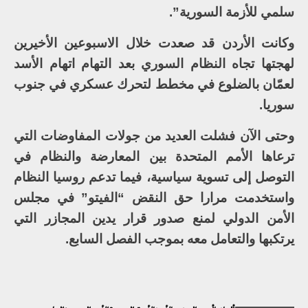
سلمي للأزمة السورية”.
وكانت الأردن قد صعدت خلال الاسبوعين الأخيرين
لهجتها تجاه النظام السوري بعد التهام اتهام الأسد
لعمّان بالضلوع في مخطط لتحرك عسكري في جنوب
سوريا.
وحتى الآن فشلت العديد من جولات المفاوضات التي
ترعاها الأمم المتحدة بين المعارضة والنظام في
التوصل إلى تسوية سياسية، فيما تدعم روسيا النظام
واستخدمت مرارا حق النقض “الفيتو” في مجلس
الأمن الدولي لمنع صدور قرار يدين المجازر التي
يرتكبها والتعامل معه بموجب الفصل السابع.