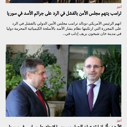
أخبار
ترامب يتهم مجلس الأمن بالفشل في الرد على جرائم الأسد في سوريا
اتهم الرئيس الأمريكي دونالد ترامب مجلس الأمن الدولي بالفشل في الرد
على المجزرة التي ارتكبتها نظام بشار الأسد بالأسلحة الكيميائية المحرمة دوليا
في مدينة خان شيخون بريف إدلب في...
أخبار