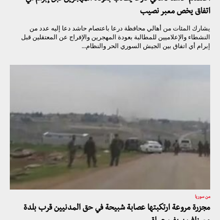
اتفاق يخص معبر نصيب
يشارك المئات من أهالي محافظة درعا باعتصام حاشد دعا إليه عدد من
النشطاء والإعلاميين للمطالبة بعودة المهجرين والإفراج عن المعتقلين قبل
إبرام أي اتفاق بين الجيش السوري الحر والنظام...
من سوريا
مجزرة مروعة ارتكبتها عصابة شبيحة في حق المدنيين قرب بلدة