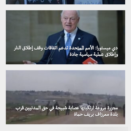
دي ميستورا: الأمم المتحدة تدعم اتفاقات وقف إطلاق النار
وإطلاق عملية سياسية جادة
مجزرة مروعة ارتكبتها عصابة شبيحة في حق المدنيين قرب
بلدة معرزاف بريف حماة