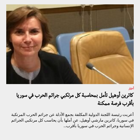
أخبار
كاترين أوهيل تأمل بمحاسبة كل مرتكبي جرائم الحرب في سوريا
بأقرب فرصة ممكنة
أعربت رئيسة اللجنة الدولية المكلفة بجمع الأدلة عن جرائم الحرب المرتكبة
في سوريا، كاترين مارشي أوهيل، عن أملها بأن يحاسب كل مرتكبي الجرائم
الإنسانية وجرائم الحرب في سوريا بأقرب...