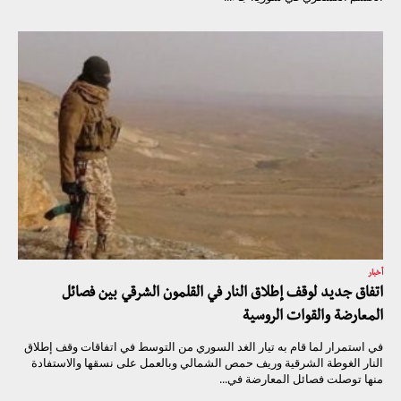
أخبار
اتفاق جديد لوقف إطلاق النار في القلمون الشرقي بين فصائل
المعارضة والقوات الروسية
في استمرار لما قام به تيار الغد السوري من التوسط في اتفاقات وقف إطلاق
النار الغوطة الشرقية وريف حمص الشمالي وبالعمل على نسقها والاستفادة
منها توصلت فصائل المعارضة في...