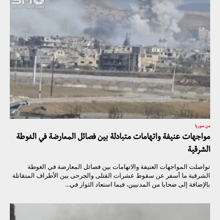
من سوريا
مواجهات عنيفة واتهامات متبادلة بين فصائل المعارضة في الغوطة
الشرقية
تواصلت المواجهات العنيفة والاتهامات بين فصائل المعارضة في الغوطة
الشرقية ما أسفر عن سقوط عشرات القتلى والجرحى بين الأطراف المتقاتلة
بالإضافة إلى ضحايا من المدنيين، فيما استعاد الثوار في...