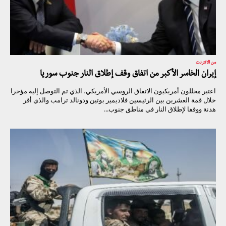
من الانترنت
إيران الخاسر الأكبر من اتفاق وقف إطلاق النار جنوب سوريا
اعتبر محللون أمريكيون الاتفاق الروسي الأمريكي، الذي تم التوصل إليه مؤخرا
خلال قمة العشرين بين الرئيسين فلاديمير بوتين ودونالد ترامب والذي أقر
هدنة ووقفا لإطلاق النار في مناطق جنوب...