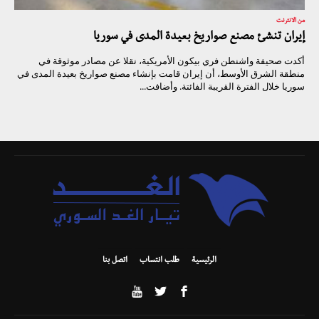
من الانترنت
إيران تنشئ مصنع صواريخ بعيدة المدى في سوريا
أكدت صحيفة واشنطن فري بيكون الأمريكية، نقلا عن مصادر موثوقة في
منطقة الشرق الأوسط، أن إيران قامت بإنشاء مصنع صواريخ بعيدة المدى في
سوريا خلال الفترة القريبة الفائتة. وأضافت...
الرئيسية
طلب انتساب
اتصل بنا