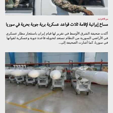
من الانترنت
مساع إيرانية لإقامة ثلاث قواعد عسكرية برية جوية بحرية في سوريا
أكدت صحيفة الشرق الأوسط في تقرير لها قيام إيران باستئجار مطار عسكري
في الأراضي السورية من النظام تستعد لتحويله قاعدة جوية وعسكرية لقواتها
في سوريا، كما أشارت الصحيفة إلى...