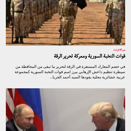
من الانترنت
قوات النخبة السورية ومعركة تحرير الرقة
في خضم المعارك المستعرة في الرقة لتحرير ما تبقى من المحافظة من
سيطرة تنظيم داعش الإرهابي يبرز اسم قوات النخبة السورية كمجموعة
عربية عشائرية محلية يقودها السيد أحمد الجربا...