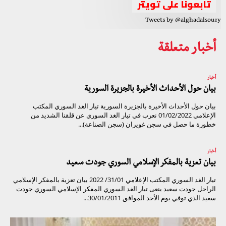
تابعونا على تويتر
Tweets by @alghadalsoury
أخبار متعلقة
أخبار
بيان حول الأحداث الأخيرة بالجزيرة السورية
بيان حول الأحداث الأخيرة بالجزيرة السورية تيار الغد السوري المكتب
الإعلامي 01/02/2022 نعرب في تيار الغد السوري عن قلقنا الشديد من
خطورة ما حصل في سجن غويران (سجن الصناعة)...
أخبار
بيان تعزية بالمفكر الإسلامي السوري جودت سعيد
تيار الغد السوري المكتب الإعلامي 31/01/ 2022 بيان تعزية بالمفكر الإسلامي
الراحل جودت سعيد ينعى تيار الغد السوري المفكر الإسلامي السوري جودت
سعيد الذي توفي يوم الأحد الموافق 30/01/2011...