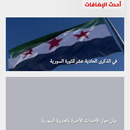
أحدث الإضافات
في الذكرى الحادية عشر للثورة السورية
بيان حول الأحداث الأخيرة بالجزيرة السورية