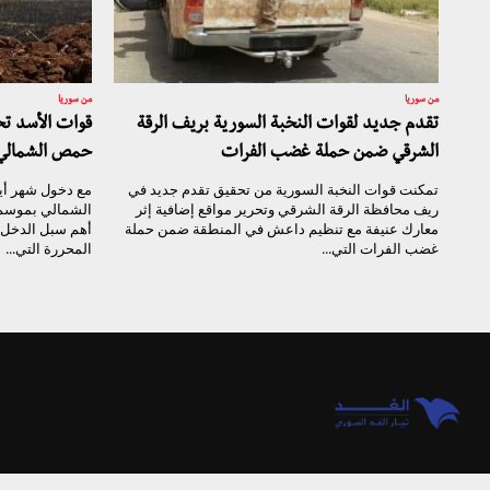
من سوريا
من سوريا
تقدم جديد لقوات النخبة السورية بريف الرقة
قوات الأسد تح
الشرقي ضمن حملة غضب الفرات
حمص الشمالي 
تمكنت قوات النخبة السورية من تحقيق تقدم جديد في
مع دخول شهر أي
ريف محافظة الرقة الشرقي وتحرير مواقع إضافية إثر
الشمالي بموسم ا
معارك عنيفة مع تنظيم داعش في المنطقة ضمن حملة
أهم سبل الدخل 
غضب الفرات التي...
المحررة التي...