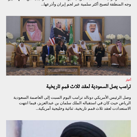
وجه المنطقة لتصبح أكثر سلمية عبر لجم إيران وأذرعها...
أخبار
ترامب يصل السعودية لعقد ثلاث قمم تاريخية
وصل الرئيس الأمريكي دونالد ترامب اليوم السبت إلى العاصمة السعودية
الرياض حيث كان في استقباله الملك سلمان بن عبدالعزيز، فيما انتهت
الاستعدادت لعقد ثلاث قمم تاريخية، ثنائية وخليجية أمريكية...