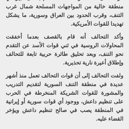
منطقة خالية من المواجهات المسلحة شمال غرب
التنف، وقرب الحدود بين العراق وسورية، ما يشكل
تهديدا للقوات الأمريكية.
وأكد التحالف أنه قام بالقصف بعدما أخفقت
المحاولات الروسية في ثني قوات الأسد عن التقدم
نحو التنف، وبعد تحليق طائرة حربية تابعة للتحالف
وإطلاق أعيرة نارية تحذيرية.
ولفت التحالف إلى أن قوات التحالف تعمل منذ أشهر
عديدة في منطقة التنف السورية لتقديم التدريب
والمشورة للقوات الشريكة المنخرطة في الحرب
على تنظيم داعش، ووجود أي قوات سورية أو إيرانية
في المنطقة يصب في صالح تنظيم داعش ويؤخر
القضاء عليه.