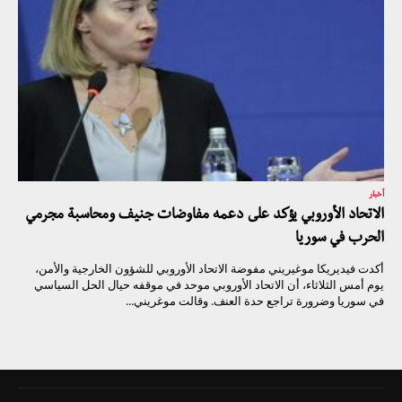
أخبار
الاتحاد الأوروبي يؤكد على دعمه مفاوضات جنيف ومحاسبة مجرمي
الحرب في سوريا
أكدت فيديريكا موغيريني مفوضة الاتحاد الأوروبي للشؤون الخارجية والأمن،
يوم أمس الثلاثاء، أن الاتحاد الأوروبي موحد في موقفه حيال الحل السياسي
في سوريا وضرورة تراجع حدة العنف. وقالت موغريني...