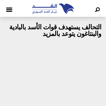
التحالف يستهدف قوات الأسد بالبادية
والبنتاغون يتوعد بالمزيد