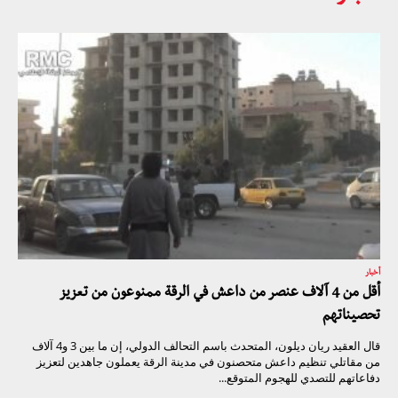
أخبار
أقل من 4 آلاف عنصر من داعش في الرقة ممنوعون من تعزيز
تحصيناتهم
قال العقيد ريان ديلون، المتحدث باسم التحالف الدولي، إن ما بين 3 و4 آلاف
من مقاتلي تنظيم داعش متحصنون في مدينة الرقة يعملون جاهدين لتعزيز
دفاعاتهم للتصدي للهجوم المتوقع...