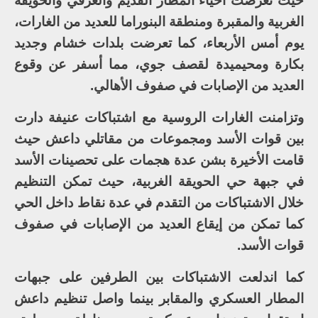
حيث تعرضت أحياء المطار القديم والعرفي والحويقة
الغربية والمقبرة ومنطقة البنوراما للعديد من الغارات،
يوم أمس الأربعاء، كما تعرضت بلدات خشام وجديد
بكارة ومحيميدة لقصف جوي، مما أسفر عن وقوع
العديد من الإصابات في صفوف الأهالي.
وتزامنت الغارات الروسية مع اشتباكات عنيفة دارت
بين قوات الأسد ومجموعات من مقاتلي داعش حيث
قامت الأخيرة بشن عدة هجمات على تحصينات الأسد
في جبهة حي الحويقة الغربية، حيث تمكن التنظيم
خلال الاشتباكات من التقدم في عدة نقاط داخل الحي
كما تمكن من إيقاع العديد من الإصابات في صفوف
قوات الأسد.
كما اندلعت الاشتباكات بين الطرفين على جبهات
المطار العسكري والمقابر بينما واصل تنظيم داعش